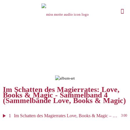
Im Schatten des Magierrates: Love,
Books & Magic - Sammelband 4
(Sammelbände Love, Books & Magic)
1
Im Schatten des Magierrates Love, Books & Magic – Sammelband 4 (Sammelbände Love, Books & Magic)
3:00