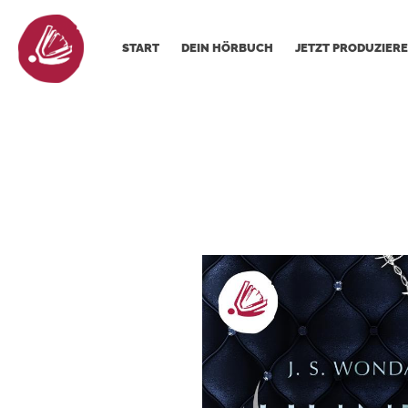
START
DEIN HÖRBUCH
JETZT PRODUZIERE