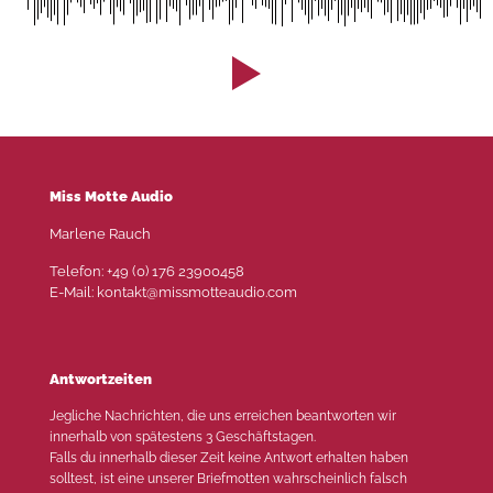
Miss Motte Audio
Marlene Rauch
Telefon: +49 (0) 176 23900458
E-Mail: kontakt@missmotteaudio.com
Antwortzeiten
Jegliche Nachrichten, die uns erreichen beantworten wir
innerhalb von spätestens 3 Geschäftstagen.
Falls du innerhalb dieser Zeit keine Antwort erhalten haben
solltest, ist eine unserer Briefmotten wahrscheinlich falsch