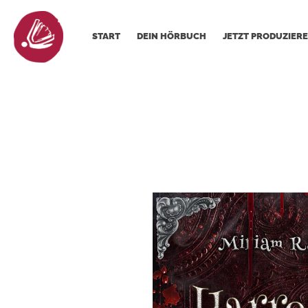
START
DEIN HÖRBUCH
JETZT PRODUZIERE