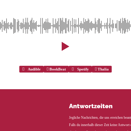
Audible
BookBeat
Spotify
Thalia
Antwortzeiten
Jegliche Nachrichten, die uns erreichen bean
Falls du innerhalb dieser Zeit keine Antwort 