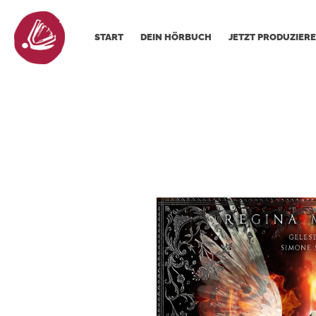
START
DEIN HÖRBUCH
JETZT PRODUZIERE