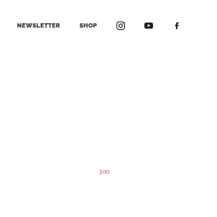
NEWSLETTER
SHOP
3:00