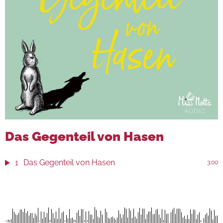
Das Gegenteil von Hasen
1
Das Gegenteil von Hasen
3:00