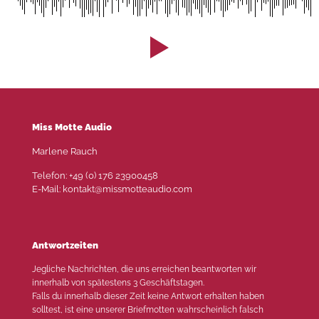
Miss Motte Audio
Marlene Rauch
Telefon: +49 (0) 176 23900458
E-Mail: kontakt@missmotteaudio.com
Antwortzeiten
Jegliche Nachrichten, die uns erreichen beantworten wir
innerhalb von spätestens 3 Geschäftstagen.
Falls du innerhalb dieser Zeit keine Antwort erhalten haben
solltest, ist eine unserer Briefmotten wahrscheinlich falsch