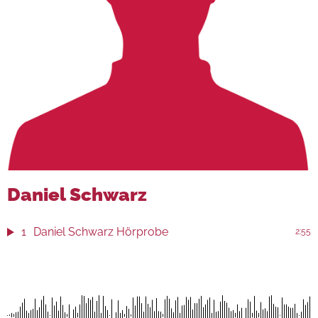
Daniel Schwarz
1
Daniel Schwarz Hörprobe
2:55