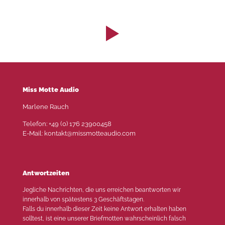
Miss Motte Audio
Marlene Rauch
Telefon: +49 (0) 176 23900458
E-Mail: kontakt@missmotteaudio.com
Antwortzeiten
Jegliche Nachrichten, die uns erreichen beantworten wir
innerhalb von spätestens 3 Geschäftstagen.
Falls du innerhalb dieser Zeit keine Antwort erhalten haben
solltest, ist eine unserer Briefmotten wahrscheinlich falsch