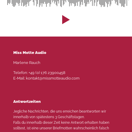
Miss Motte Audio
Marlene Rauch
Telefon: +49 (0) 176 23900458
E-Mail: kontakt@missmotteaudio.com
Antwortzeiten
Jegliche Nachrichten, die uns erreichen beantworten wir
innerhalb von spätestens 3 Geschäftstagen.
Falls du innerhalb dieser Zeit keine Antwort erhalten haben
solltest, ist eine unserer Briefmotten wahrscheinlich falsch