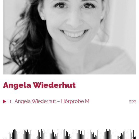
Angela Wiederhut
1
Angela Wiederhut – Hörprobe M
2:00