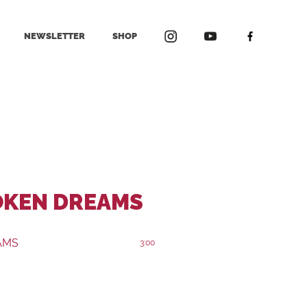
NEWSLETTER
SHOP
OKEN DREAMS
AMS
3:00