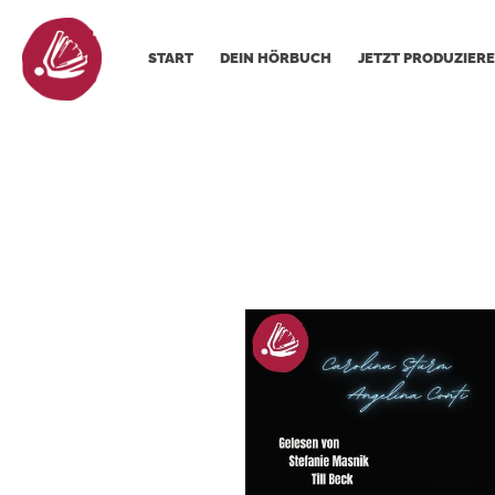
START
DEIN HÖRBUCH
JETZT PRODUZIERE