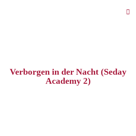
Verborgen in der Nacht (Seday
Academy 2)