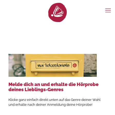
Melde dich an und erhalte die Hörprobe
deines Lieblings-Genres
Klicke ganz einfach direkt unten auf das Genre deiner Wahl
und erhalte nach deiner Anmeldung deine Hörprobe!