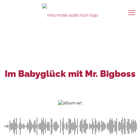
Im Babyglück mit Mr. Bigboss