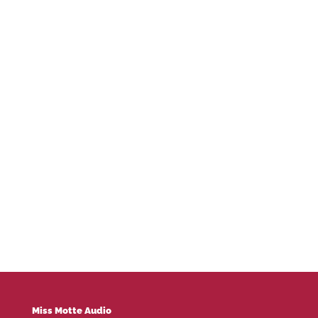
Miss Motte Audio