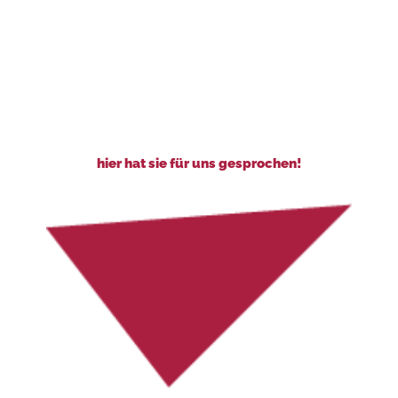
hier hat sie für uns gesprochen!