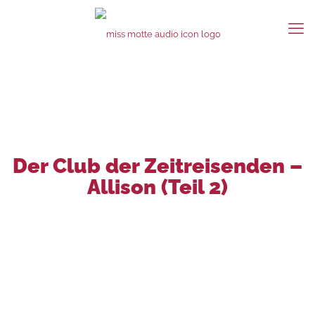
Der Club der Zeitreisenden –
Allison (Teil 2)