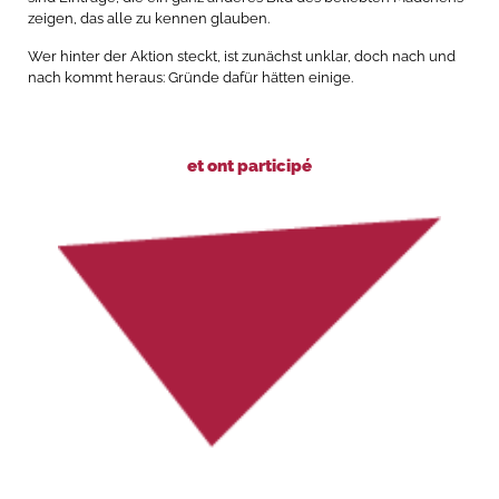
zeigen, das alle zu kennen glauben.
Wer hinter der Aktion steckt, ist zunächst unklar, doch nach und
nach kommt heraus: Gründe dafür hätten einige.
et ont participé