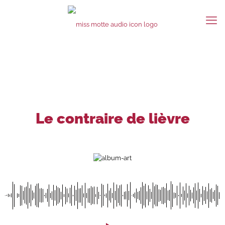
Le contraire de lièvre