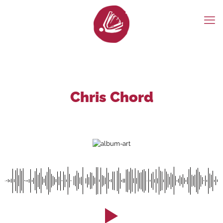
Chris Chord