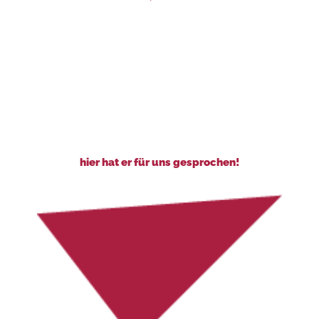
hier hat er für uns gesprochen!