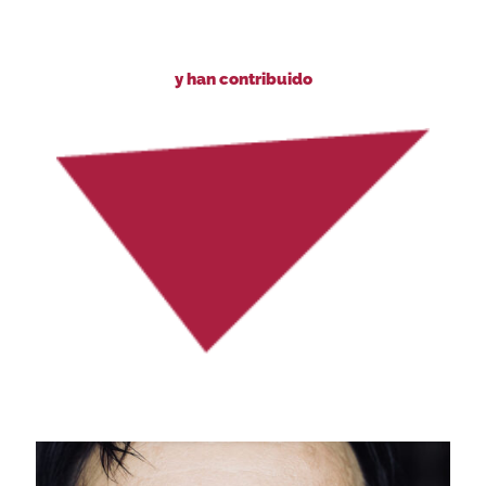
y han contribuido