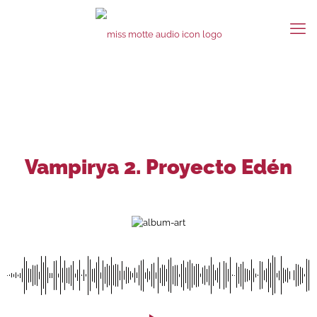
Vampirya 2. Proyecto Edén