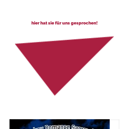
hier hat sie für uns gesprochen!