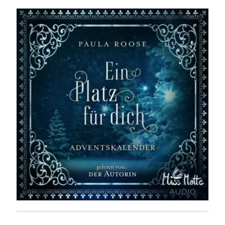
Ein Platz für dich. Adventskalender