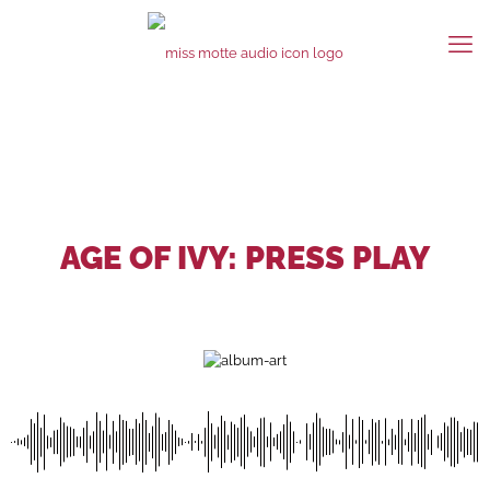
AGE OF IVY: PRESS PLAY